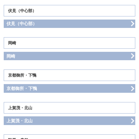
伏見（中心部）
伏見（中心部）
岡崎
岡崎
京都御所・下鴨
京都御所・下鴨
上賀茂・北山
上賀茂・北山