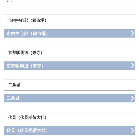
い。
市内中心部（錦市場）
市内中心部（錦市場）
京都駅周辺（東寺）
京都駅周辺（東寺）
二条城
二条城
伏見（伏見稲荷大社）
伏見（伏見稲荷大社）