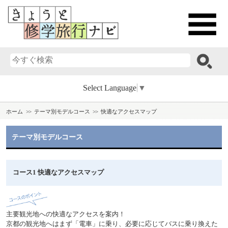
Select Language
▼
ホーム
テーマ別モデルコース
快適なアクセスマップ
テーマ別モデルコース
コース1 快適なアクセスマップ
主要観光地への快適なアクセスを案内！
京都の観光地へはまず「電車」に乗り、必要に応じてバスに乗り換えた