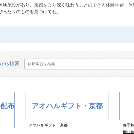
体験施設があり、京都をより深く味わうことのできる体験学習・体
ぴったりのものを見つけてね。
から検索
券配布
アオハルギフト・京都
アオハルギフト・京都
修学
能な