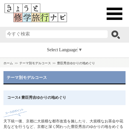
Select Language
▼
ホーム
テーマ別モデルコース
豊臣秀吉ゆかりの地めぐり
テーマ別モデルコース
コース4 豊臣秀吉ゆかりの地めぐり
天下統一後、京都に大規模な都市改造を施したり、大規模なお茶会や花
見などを行うなど、京都と深く関わった豊臣秀吉のゆかりの地をめぐる