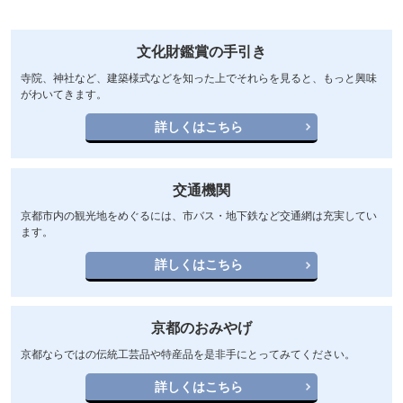
文化財鑑賞の手引き
寺院、神社など、建築様式などを知った上でそれらを見ると、もっと興味
がわいてきます。
詳しくはこちら
交通機関
京都市内の観光地をめぐるには、市バス・地下鉄など交通網は充実してい
ます。
詳しくはこちら
京都のおみやげ
京都ならではの伝統工芸品や特産品を是非手にとってみてください。
詳しくはこちら