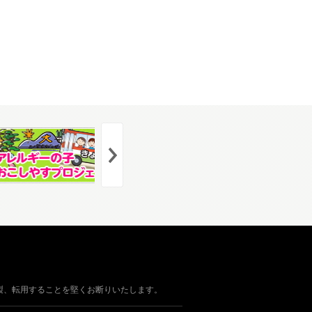
製、転用することを堅くお断りいたします。