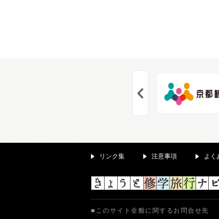
リンク集
注意事項
よく
このサイト全般に関するお問合せ先