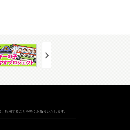
製、転用することを堅くお断りいたします。