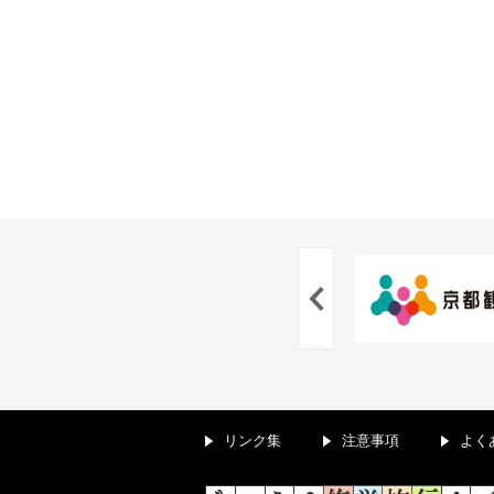
リンク集
注意事項
よく