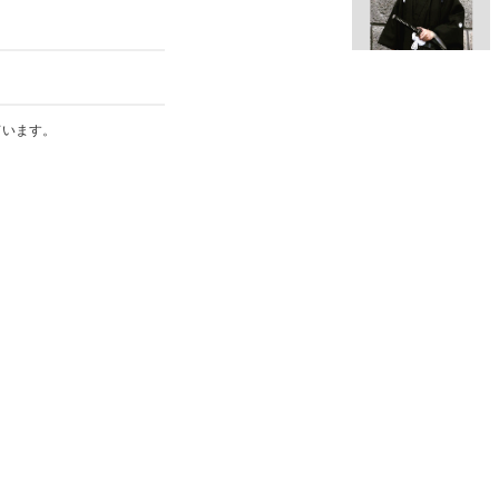
ています。