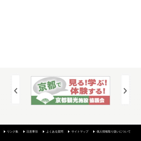
リンク集
注意事項
よくある質問
サイトマップ
個人情報取り扱いについて