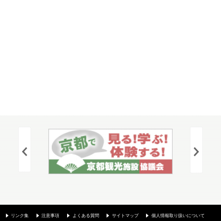
リンク集
注意事項
よくある質問
サイトマップ
個人情報取り扱いについて