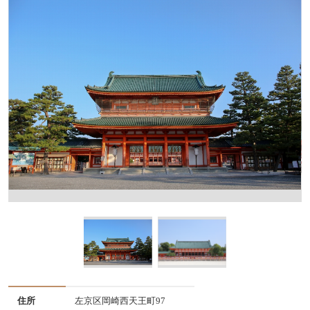
住所
左京区岡崎西天王町97