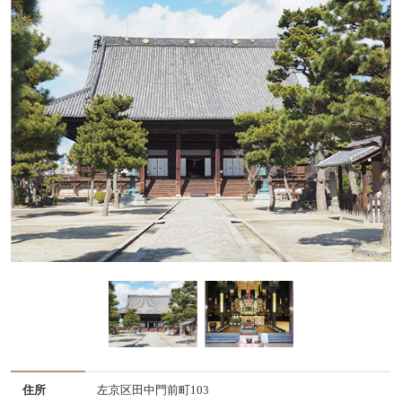
住所
左京区田中門前町103