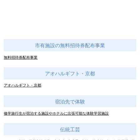
市有施設の無料招待券配布事業
無料招待券配布事業
アオハルギフト・京都
アオハルギフト・京都
宿泊先で体験
修学旅行生が宿泊する施設やホテルに出張可能な体験学習施設
伝統工芸