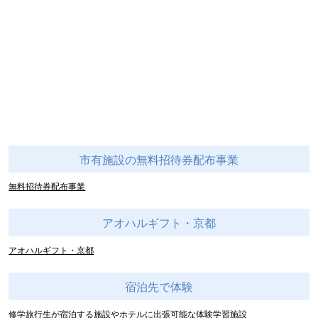
市有施設の無料招待券配布事業
無料招待券配布事業
アオハルギフト・京都
アオハルギフト・京都
宿泊先で体験
修学旅行生が宿泊する施設やホテルに出張可能な体験学習施設