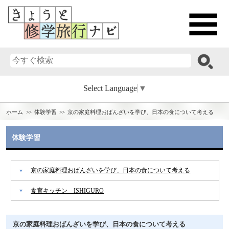
Select Language
▼
ホーム
体験学習
京の家庭料理おばんざいを学び、日本の食について考える
体験学習
京の家庭料理おばんざいを学び、日本の食について考える
食育キッチン ISHIGURO
京の家庭料理おばんざいを学び、日本の食について考える