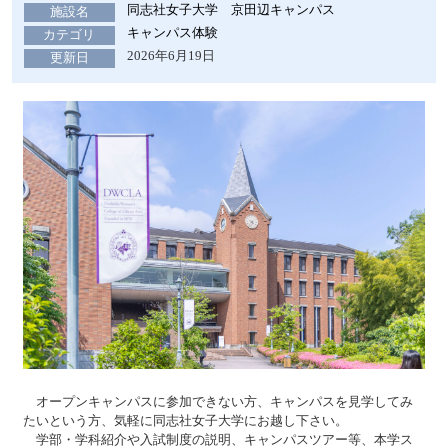
同志社女子大学 京田辺キャンパス
施設名
キャンパス体験
カテゴリ
2026年6月19日
更新日
オープンキャンパスに参加できない方、キャンパスを見学してみ
たいという方、気軽に同志社女子大学にお越し下さい。
学部・学科紹介や入試制度の説明、キャンパスツアー等、本学ス