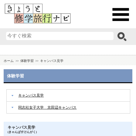
ホーム
体験学習
キャンパス見学
体験学習
キャンパス見学
同志社女子大学 京田辺キャンパス
キャンパス見学
(きゃんぱすけんがく)