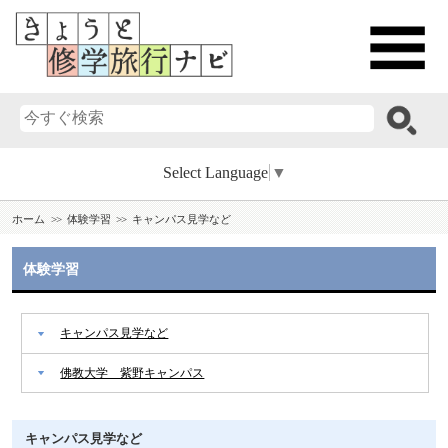
Select Language
▼
ホーム
体験学習
キャンパス見学など
体験学習
キャンパス見学など
佛教大学 紫野キャンパス
キャンパス見学など