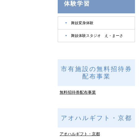
体験学習
舞妓変身体験
舞妓体験スタジオ え・まーさ
市有施設の無料招待券
配布事業
無料招待券配布事業
アオハルギフト・京都
アオハルギフト・京都