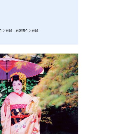
付け体験
衣装着付け体験