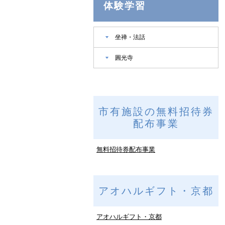
体験学習
坐禅・法話
圓光寺
市有施設の無料招待券
配布事業
無料招待券配布事業
アオハルギフト・京都
アオハルギフト・京都