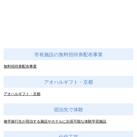
市有施設の無料招待券配布事業
無料招待券配布事業
アオハルギフト・京都
アオハルギフト・京都
宿泊先で体験
修学旅行生が宿泊する施設やホテルに出張可能な体験学習施設