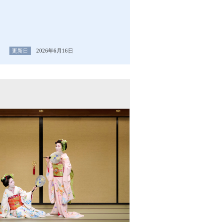
更新日
2026年6月16日