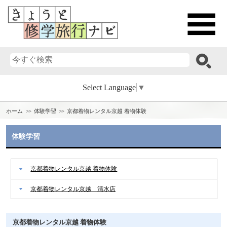
Select Language
▼
ホーム
体験学習
京都着物レンタル京越 着物体験
体験学習
京都着物レンタル京越 着物体験
京都着物レンタル京越 清水店
京都着物レンタル京越 着物体験