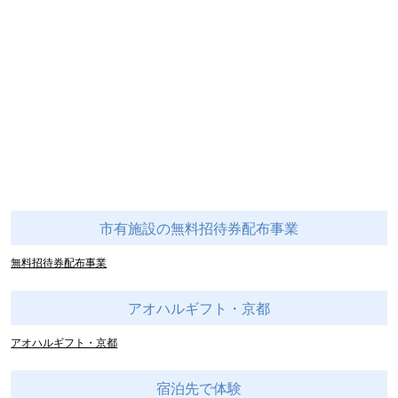
市有施設の無料招待券配布事業
無料招待券配布事業
アオハルギフト・京都
アオハルギフト・京都
宿泊先で体験