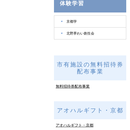
体験学習
京都学
北野界わい創生会
市有施設の無料招待券
配布事業
無料招待券配布事業
アオハルギフト・京都
アオハルギフト・京都