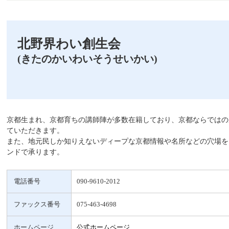
北野界わい創生会
(きたのかいわいそうせいかい)
京都生まれ、京都育ちの講師陣が多数在籍しており、京都ならではの
ていただきます。
また、地元民しか知りえないディープな京都情報や名所などの穴場を
ンドで承ります。
電話番号
090-9610-2012
ファックス番号
075-463-4698
ホームページ
公式ホームページ