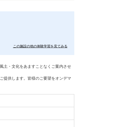
この施設の他の体験学習を見てみる
風土・文化をあますことなくご案内させ
ご提供します。皆様のご要望をオンデマ