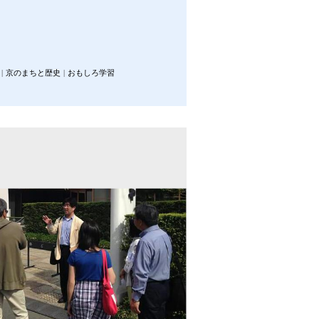
京のまちと歴史
おもしろ学習