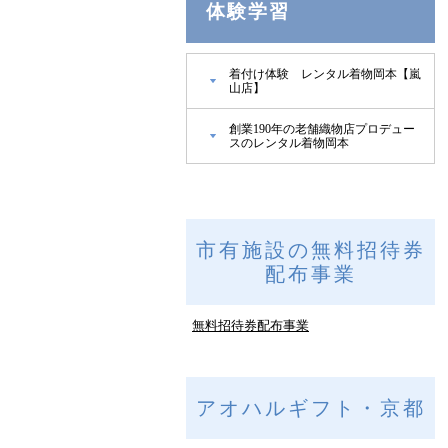
体験学習
着付け体験 レンタル着物岡本【嵐
山店】
創業190年の老舗織物店プロデュー
スのレンタル着物岡本
市有施設の無料招待券
配布事業
無料招待券配布事業
アオハルギフト・京都