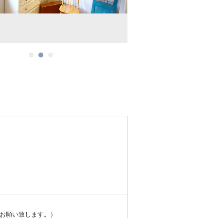
迄にお願い致します。）