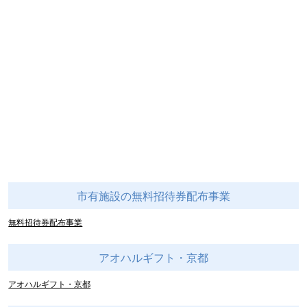
市有施設の無料招待券配布事業
無料招待券配布事業
アオハルギフト・京都
アオハルギフト・京都