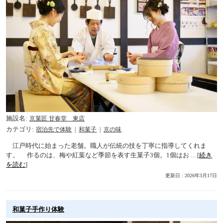
施設名
京菓匠 甘春堂 東店
カテゴリ
宿泊先で体験
和菓子
京の味
江戸時代に始まった老舗。職人が伝統の技を丁寧に指導してくれま
す。 作るのは、梅や紅葉など季節を表す生菓子3個。1個はお …[
続き
を読む
]
更新日 : 2026年3月17日
和菓子手作り体験