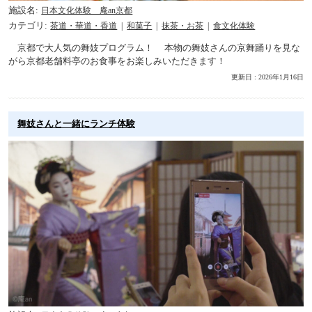
施設名
日本文化体験 庵an京都
カテゴリ
茶道・華道・香道
和菓子
抹茶・お茶
食文化体験
京都で大人気の舞妓プログラム！ 本物の舞妓さんの京舞踊りを見な
がら京都老舗料亭のお食事をお楽しみいただきます！
更新日 : 2026年1月16日
舞妓さんと一緒にランチ体験