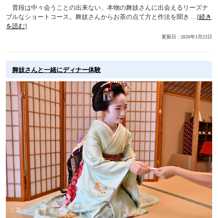
普段は中々会うことの出来ない、本物の舞妓さんに出会えるリーズナ
ブルなショートコース。舞妓さんからお茶の点て方と作法を聞き …[
続き
を読む
]
更新日 : 2026年1月22日
舞妓さんと一緒にディナー体験