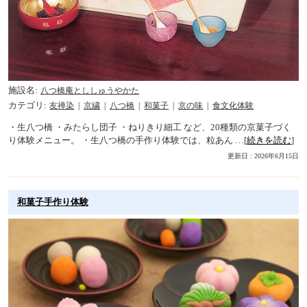
施設名
八つ橋庵とししゅうやかた
カテゴリ
友禅染
京繍
八つ橋
和菓子
京の味
食文化体験
・生八つ橋 ・みたらし団子 ・ねりきり細工 など、20種類の京菓子づく
り体験メニュー。 ・生八つ橋の手作り体験では、粒あん …[
続きを読む
]
更新日 : 2026年6月15日
和菓子手作り体験