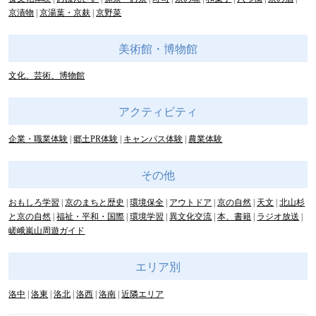
京漬物
京湯葉・京麸
京野菜
美術館・博物館
文化、芸術、博物館
アクティビティ
企業・職業体験
郷土PR体験
キャンパス体験
農業体験
その他
おもしろ学習
京のまちと歴史
環境保全
アウトドア
京の自然
天文
北山杉
と京の自然
福祉・平和・国際
環境学習
異文化交流
本、書籍
ラジオ放送
嵯峨嵐山周遊ガイド
エリア別
洛中
洛東
洛北
洛西
洛南
近隣エリア