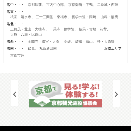
洛中
京都駅前
市内中心部
京都御所・下鴨
二条城・西陣
洛東
祇園・清水寺
三十三間堂・東福寺
哲学の道・岡崎
山科・醍醐
洛北
上賀茂・北山・大徳寺
一乗寺・修学院
鞍馬・貴船・花背
大原・八瀬・比叡山
洛西
金閣寺・御室・太秦
高雄
嵯峨・嵐山
桂・大原野
洛南
伏見
九条通以南
近隣エリア
京都市外