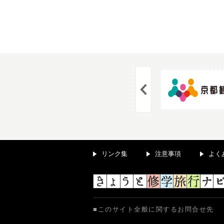
リンク集
注意事項
よく
このサイト全般に関するお問合せ先