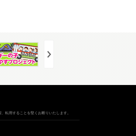
製、転用することを堅くお断りいたします。